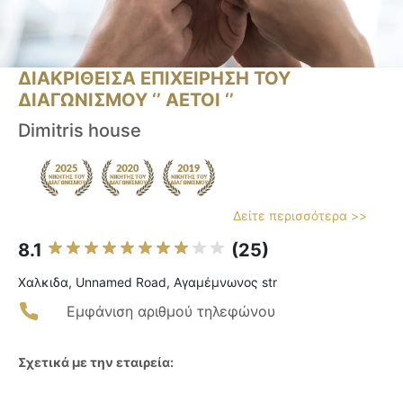
ΔΙΑΚΡΙΘΕΙΣΑ ΕΠΙΧΕΙΡΗΣΗ ΤΟΥ
ΔΙΑΓΩΝΙΣΜΟΥ ‘’ ΑΕΤΟΙ ‘’
Dimitris house
Δείτε περισσότερα >>
8.1
(25)
Χαλκιδα, Unnamed Road, Αγαμέμνωνος str
Εμφάνιση αριθμού τηλεφώνου
Σχετικά με την εταιρεία: