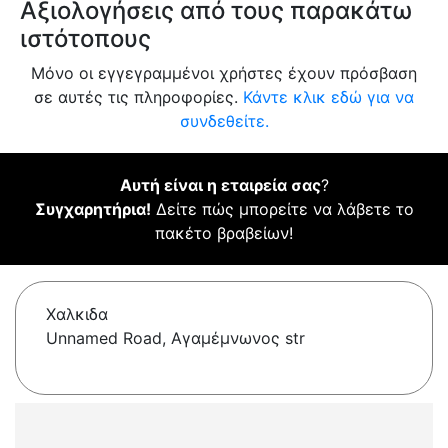
Αξιολογήσεις από τους παρακάτω
ιστότοπους
Μόνο οι εγγεγραμμένοι χρήστες έχουν πρόσβαση
σε αυτές τις πληροφορίες.
Κάντε κλικ εδώ για να
συνδεθείτε.
Αυτή είναι η εταιρεία σας
?
Συγχαρητήρια!
Δείτε πώς μπορείτε να λάβετε το
πακέτο βραβείων!
Χαλκιδα
Unnamed Road, Αγαμέμνωνος str