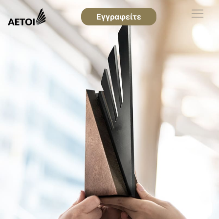
Εγγραφείτε