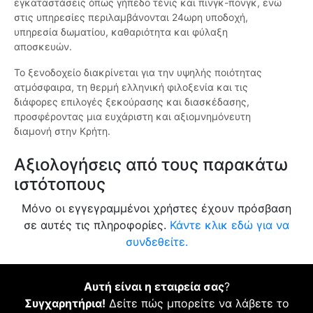
εγκαταστάσεις όπως γήπεδο τένις και πινγκ-πονγκ, ενώ
στις υπηρεσίες περιλαμβάνονται 24ωρη υποδοχή,
υπηρεσία δωματίου, καθαριότητα και φύλαξη
αποσκευών.
Το ξενοδοχείο διακρίνεται για την υψηλής ποιότητας
ατμόσφαιρα, τη θερμή ελληνική φιλοξενία και τις
διάφορες επιλογές ξεκούρασης και διασκέδασης,
προσφέροντας μια ευχάριστη και αξιομνημόνευτη
διαμονή στην Κρήτη.
Αξιολογήσεις από τους παρακάτω
ιστότοπους
Μόνο οι εγγεγραμμένοι χρήστες έχουν πρόσβαση
σε αυτές τις πληροφορίες.
Κάντε κλικ εδώ για να
συνδεθείτε.
Αυτή είναι η εταιρεία σας
?
Συγχαρητήρια!
Δείτε πώς μπορείτε να λάβετε το