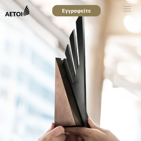
Εγγραφείτε