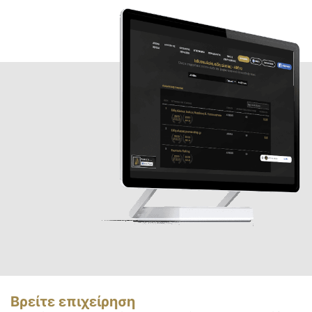
Βρείτε επιχείρηση