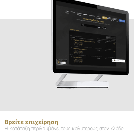
Βρείτε επιχείρηση
Η κατάταξη περιλαμβάνει τους καλύτερους στον κλάδο