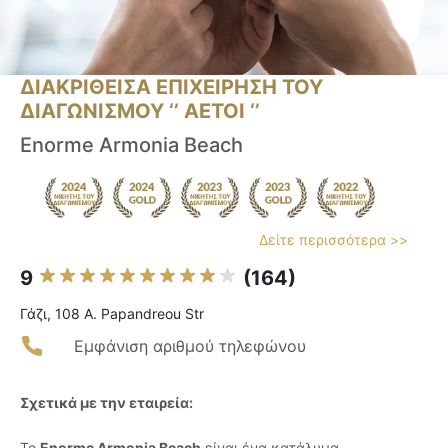
ΔΙΑΚΡΙΘΕΙΣΑ ΕΠΙΧΕΙΡΗΣΗ ΤΟΥ
ΔΙΑΓΩΝΙΣΜΟΥ ‘’ ΑΕΤΟΙ ‘’
Enorme Armonia Beach
Δείτε περισσότερα >>
9
(164)
Γάζι, 108 A. Papandreou Str
Εμφάνιση αριθμού τηλεφώνου
Σχετικά με την εταιρεία:
Το
Enorme Armonia Beach
είναι ένα κατάλυμα