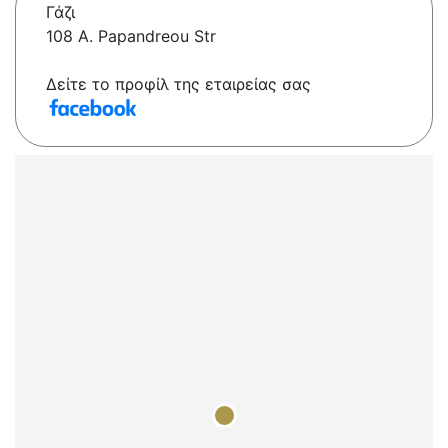
Γάζι
108 A. Papandreou Str
Δείτε το προφίλ της εταιρείας σας