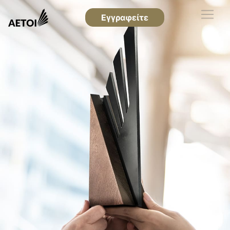
Εγγραφείτε