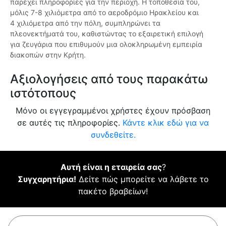
παρέχει πληροφορίες για την περιοχή. Η τοποθεσία του,
μόλις 7-8 χιλιόμετρα από το αεροδρόμιο Ηρακλείου και
4 χιλιόμετρα από την πόλη, συμπληρώνει τα
πλεονεκτήματά του, καθιστώντας το εξαιρετική επιλογή
για ζευγάρια που επιθυμούν μια ολοκληρωμένη εμπειρία
διακοπών στην Κρήτη.
Αξιολογήσεις από τους παρακάτω
ιστότοπους
Μόνο οι εγγεγραμμένοι χρήστες έχουν πρόσβαση
σε αυτές τις πληροφορίες.
Κάντε κλικ εδώ για να
συνδεθείτε.
Αυτή είναι η εταιρεία σας
?
Συγχαρητήρια!
Δείτε πώς μπορείτε να λάβετε το
πακέτο βραβείων!