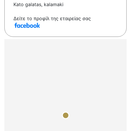
Kato galatas, kalamaki
Δείτε το προφίλ της εταιρείας σας