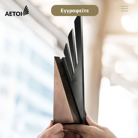
Εγγραφείτε