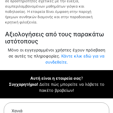
σε δραστηριότητες σχετικές με την ευεξία,
συμπεριλαμβανομένων μαθημάτων γιόγκα και
ποδηλασίας. Η εταιρεία δίνει έμφαση στην παροχή
ήρεμων συνθηκών διαμονής και στην παραδοσιακή
κρητική φιλοξενία.
Αξιολογήσεις από τους παρακάτω
ιστότοπους
Μόνο οι εγγεγραμμένοι χρήστες έχουν πρόσβαση
σε αυτές τις πληροφορίες.
Κάντε κλικ εδώ για να
συνδεθείτε.
Αυτή είναι η εταιρεία σας
?
Συγχαρητήρια!
Δείτε πώς μπορείτε να λάβετε το
πακέτο βραβείων!
Χανιά