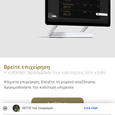
Βρείτε επιχείρηση
Η κατάταξη περιλαμβάνει τους καλύτερους στον κλάδο
Ψάχνετε επιχείρηση; Ελέγξτε τη μηχανή αναζήτησης.
Χρησιμοποιήστε την καλύτερη υπηρεσία
Αναζήτηση
ΑΕΤΟΊ του τουρισμού
Live chat