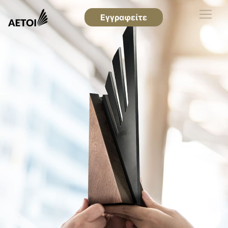
Εγγραφείτε