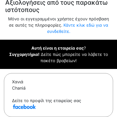
Αξιολογήσεις από τους παρακάτω
ιστότοπους
Μόνο οι εγγεγραμμένοι χρήστες έχουν πρόσβαση
σε αυτές τις πληροφορίες.
Κάντε κλικ εδώ για να
συνδεθείτε.
Αυτή είναι η εταιρεία σας
?
Συγχαρητήρια!
Δείτε πώς μπορείτε να λάβετε το
πακέτο βραβείων!
Χανιά
Chaniá
Δείτε το προφίλ της εταιρείας σας