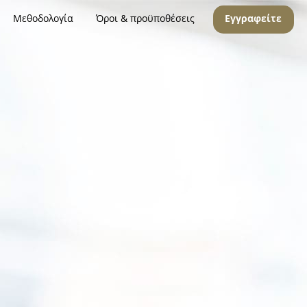
Μεθοδολογία
Όροι & προϋποθέσεις
Εγγραφείτε