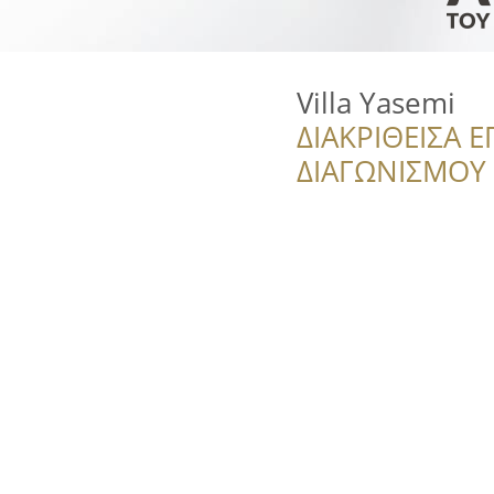
Villa Yasemi
ΔΙΑΚΡΙΘΕΙΣΑ Ε
ΔΙΑΓΩΝΙΣΜΟΥ ‘’