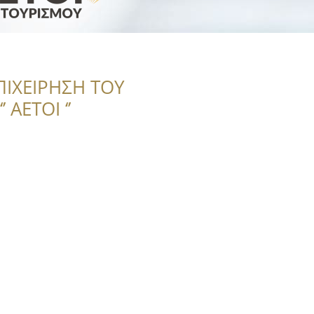
ΠΙΧΕΙΡΗΣΗ ΤΟΥ
 ΑΕΤΟΙ ‘’