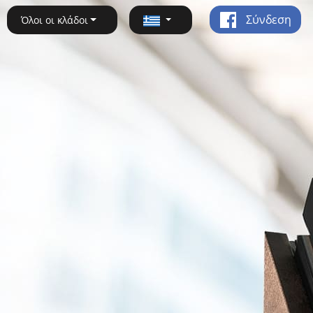
Σύνδεση
Όλοι οι κλάδοι