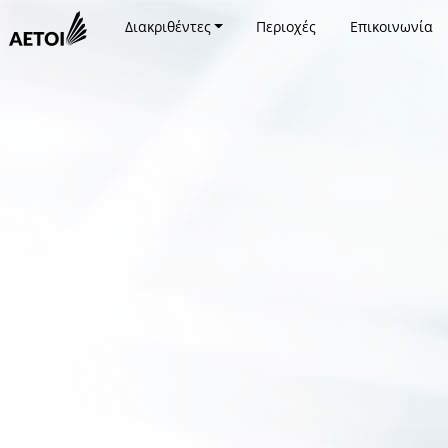
Διακριθέντες
Περιοχές
Επικοινωνία