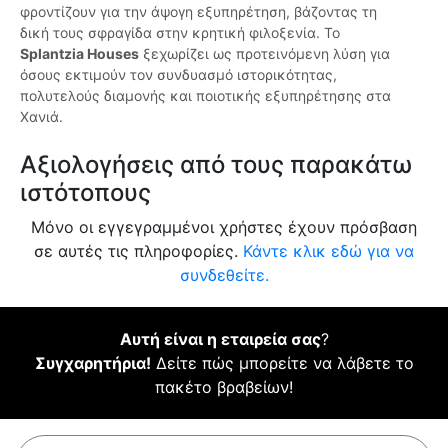
φροντίζουν για την άψογη εξυπηρέτηση, βάζοντας τη
δική τους σφραγίδα στην κρητική φιλοξενία. Το
Splantzia Houses
ξεχωρίζει ως προτεινόμενη λύση για
όσους εκτιμούν τον συνδυασμό ιστορικότητας,
πολυτελούς διαμονής και ποιοτικής εξυπηρέτησης στα
Χανιά.
Αξιολογήσεις από τους παρακάτω
ιστότοπους
Μόνο οι εγγεγραμμένοι χρήστες έχουν πρόσβαση
σε αυτές τις πληροφορίες.
Κάντε κλικ εδώ για να
συνδεθείτε.
Αυτή είναι η εταιρεία σας
?
Συγχαρητήρια!
Δείτε πώς μπορείτε να λάβετε το
πακέτο βραβείων!