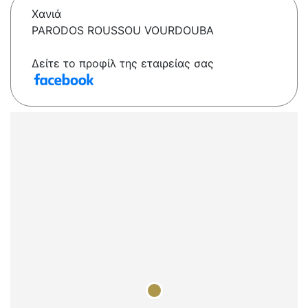
Χανιά
PARODOS ROUSSOU VOURDOUBA
Δείτε το προφίλ της εταιρείας σας