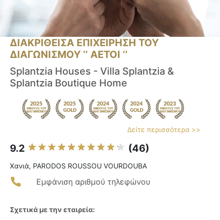
ΔΙΑΚΡΙΘΕΙΣΑ ΕΠΙΧΕΙΡΗΣΗ ΤΟΥ
ΔΙΑΓΩΝΙΣΜΟΥ ‘’ ΑΕΤΟΙ ‘’
Splantzia Houses - Villa Splantzia &
Splantzia Boutique Home
Δείτε περισσότερα >>
9.2
(46)
Χανιά, PARODOS ROUSSOU VOURDOUBA
Εμφάνιση αριθμού τηλεφώνου
Σχετικά με την εταιρεία: