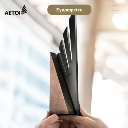
Εγγραφείτε