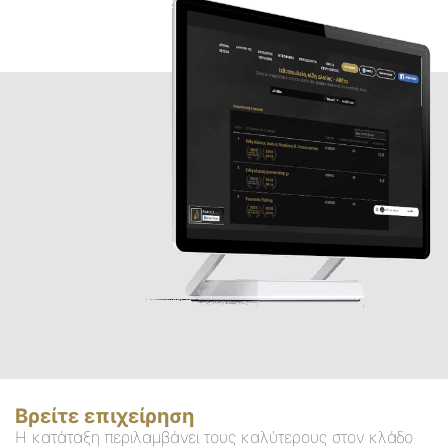
Βρείτε επιχείρηση
Η κατάταξη περιλαμβάνει τους καλύτερους στον κλάδο