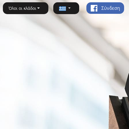
Σύνδεση
Όλοι οι κλάδοι