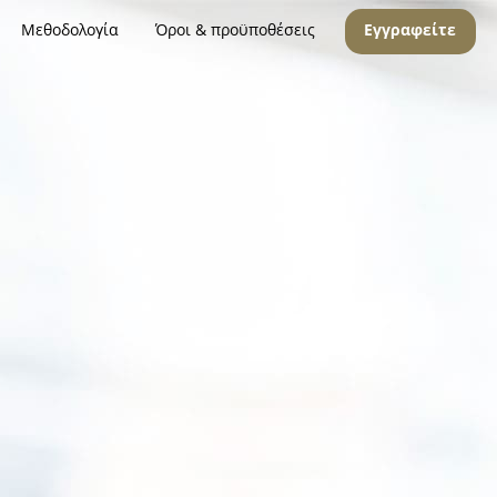
Μεθοδολογία
Όροι & προϋποθέσεις
Εγγραφείτε