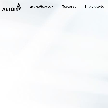
Διακριθέντες
Περιοχές
Επικοινωνία