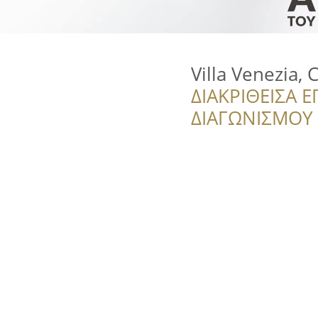
Villa Venezia, 
ΔΙΑΚΡΙΘΕΙΣΑ Ε
ΔΙΑΓΩΝΙΣΜΟΥ ‘’