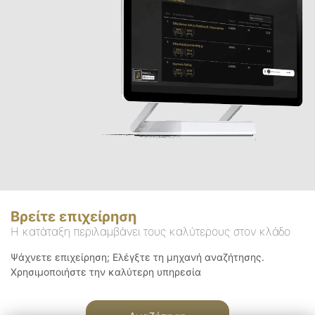
Βρείτε επιχείρηση
Η κατάταξη περιλαμβάνει τους καλύτερους στον κλάδο
Ψάχνετε επιχείρηση; Ελέγξτε τη μηχανή αναζήτησης.
Χρησιμοποιήστε την καλύτερη υπηρεσία