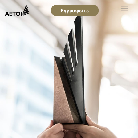
Εγγραφείτε