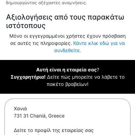
δημιουργώντας αξέχαστες αναμνήσεις.
Αξιολογήσεις από τους παρακάτω
ιστότοπους
Μόνο οι εγγεγραμμένοι χρήστες έχουν πρόσβαση
σε αυτές τις πληροφορίες.
Κάντε κλικ εδώ για να
συνδεθείτε.
Αυτή είναι η εταιρεία σας
?
Συγχαρητήρια!
Δείτε πώς μπορείτε να λάβετε το
πακέτο βραβείων!
Χανιά
731 31 Chaniá, Greece
Δείτε το προφίλ της εταιρείας σας