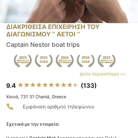
ΔΙΑΚΡΙΘΕΙΣΑ ΕΠΙΧΕΙΡΗΣΗ ΤΟΥ
ΔΙΑΓΩΝΙΣΜΟΥ ‘’ ΑΕΤΟΙ ‘’
Captain Nestor boat trips
Δείτε περισσότερα >>
9.4
(133)
Χανιά, 731 31 Chaniá, Greece
Εμφάνιση αριθμού τηλεφώνου
Σχετικά με την εταιρεία:
Η εταιρεία
Captain Nick
δραστηριοποιείται στο Παλιό