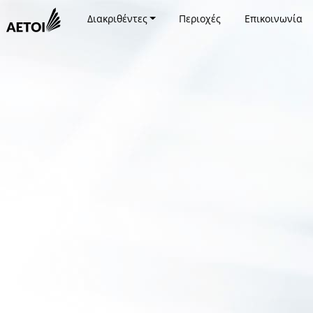
Διακριθέντες
Περιοχές
Επικοινωνία