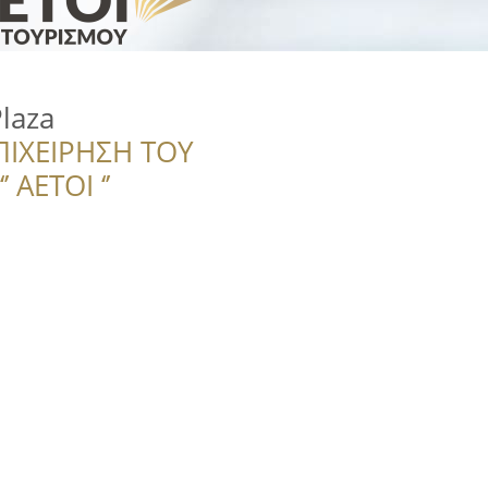
laza
ΠΙΧΕΙΡΗΣΗ ΤΟΥ
 ΑΕΤΟΙ ‘’