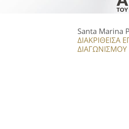
Santa Marina P
ΔΙΑΚΡΙΘΕΙΣΑ Ε
ΔΙΑΓΩΝΙΣΜΟΥ ‘’