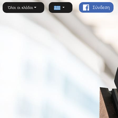
Σύνδεση
Όλοι οι κλάδοι