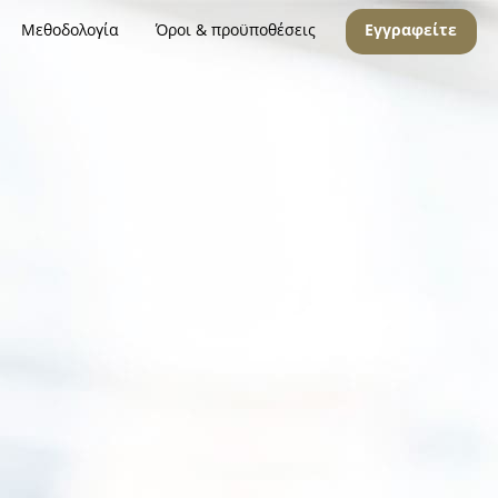
Μεθοδολογία
Όροι & προϋποθέσεις
Εγγραφείτε