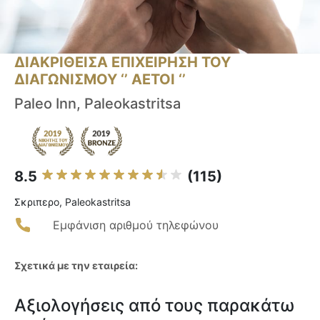
ΔΙΑΚΡΙΘΕΙΣΑ ΕΠΙΧΕΙΡΗΣΗ ΤΟΥ
ΔΙΑΓΩΝΙΣΜΟΥ ‘’ ΑΕΤΟΙ ‘’
Paleo Inn, Paleokastritsa
8.5
(115)
Σκριπερο, Paleokastritsa
Εμφάνιση αριθμού τηλεφώνου
Σχετικά με την εταιρεία:
Αξιολογήσεις από τους παρακάτω