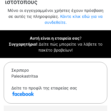
ιστότοπους
Μόνο οι εγγεγραμμένοι χρήστες έχουν πρόσβαση
σε αυτές τις πληροφορίες.
Κάντε κλικ εδώ για να
συνδεθείτε.
Αυτή είναι η εταιρεία σας
?
Συγχαρητήρια!
Δείτε πώς μπορείτε να λάβετε το
πακέτο βραβείων!
Σκριπερο
Paleokastritsa
Δείτε το προφίλ της εταιρείας σας