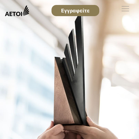
Εγγραφείτε