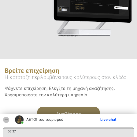
Βρείτε επιχείρηση
Η κατάταξη περιλαμβάνει τους καλύτερους στον κλάδο
Ψάχνετε επιχείρηση; Ελέγξτε τη μηχανή αναζήτησης.
Χρησιμοποιήστε την καλύτερη υπηρεσία
Αναζήτηση
ΑΕΤΟΊ του τουρισμού
Live chat
06:37