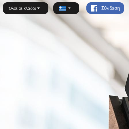
Σύνδεση
Όλοι οι κλάδοι