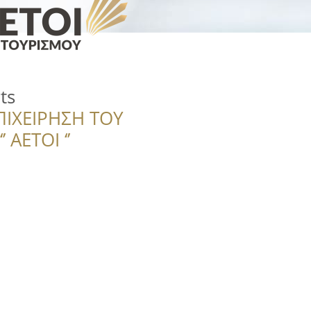
ts
ΠΙΧΕΙΡΗΣΗ ΤΟΥ
 ΑΕΤΟΙ ‘’