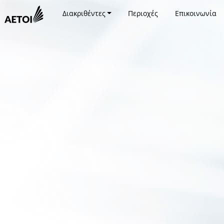
Διακριθέντες
Περιοχές
Επικοινωνία