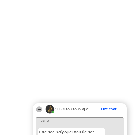
ΑΕΤΟΊ του τουρισμού
Live chat
08:13
Γεια σας. Χαίρομαι που θα σας