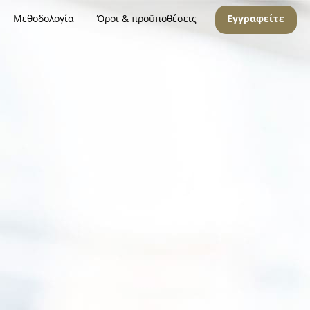
Μεθοδολογία
Όροι & προϋποθέσεις
Εγγραφείτε