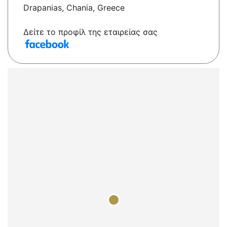
Drapanias, Chania, Greece
Δείτε το προφίλ της εταιρείας σας