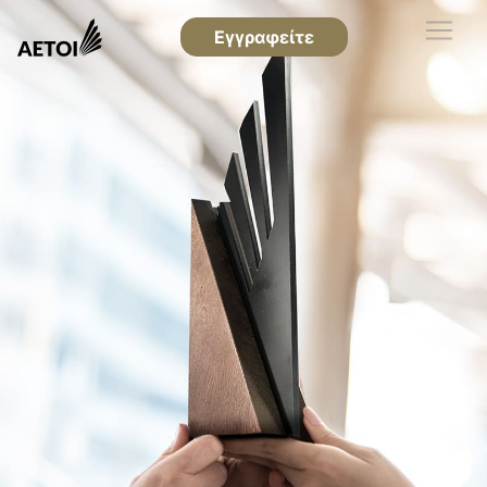
Εγγραφείτε