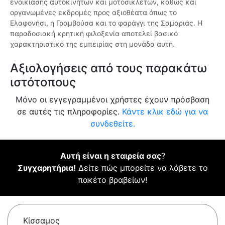
ενοικίασης αυτοκινήτων και μοτοσικλετών, καθώς και
οργανωμένες εκδρομές προς αξιοθέατα όπως το
Ελαφονήσι, η Γραμβούσα και το φαράγγι της Σαμαριάς. Η
παραδοσιακή κρητική φιλοξενία αποτελεί βασικό
χαρακτηριστικό της εμπειρίας στη μονάδα αυτή.
Αξιολογήσεις από τους παρακάτω
ιστότοπους
Μόνο οι εγγεγραμμένοι χρήστες έχουν πρόσβαση
σε αυτές τις πληροφορίες.
Κάντε κλικ εδώ για να
συνδεθείτε.
Αυτή είναι η εταιρεία σας
?
Συγχαρητήρια!
Δείτε πώς μπορείτε να λάβετε το
πακέτο βραβείων!
Κίσσαμος