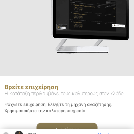
Βρείτε επιχείρηση
Η κατάταξη περιλαμβάνει τους καλύτερους στον κλάδο
Ψάχνετε επιχείρηση; Ελέγξτε τη μηχανή αναζήτησης.
Χρησιμοποιήστε την καλύτερη υπηρεσία
Αναζήτηση