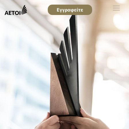
Εγγραφείτε