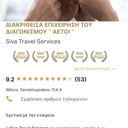
ΔΙΑΚΡΙΘΕΙΣΑ ΕΠΙΧΕΙΡΗΣΗ ΤΟΥ
ΔΙΑΓΩΝΙΣΜΟΥ ‘’ ΑΕΤΟΙ ‘’
Siva Travel Services
Δείτε περισσότερα >>
9.2
(53)
Αθήνα, Sevastoupoleos 154 A
Εμφάνιση αριθμού τηλεφώνου
Σχετικά με την εταιρεία:
Η
Siva Travel Services
συγκαταλέγεται μεταξύ των