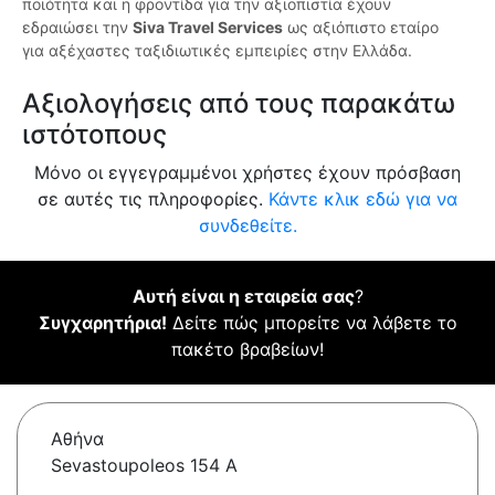
ποιότητα και η φροντίδα για την αξιοπιστία έχουν
εδραιώσει την
Siva Travel Services
ως αξιόπιστο εταίρο
για αξέχαστες ταξιδιωτικές εμπειρίες στην Ελλάδα.
Αξιολογήσεις από τους παρακάτω
ιστότοπους
Μόνο οι εγγεγραμμένοι χρήστες έχουν πρόσβαση
σε αυτές τις πληροφορίες.
Κάντε κλικ εδώ για να
συνδεθείτε.
Αυτή είναι η εταιρεία σας
?
Συγχαρητήρια!
Δείτε πώς μπορείτε να λάβετε το
πακέτο βραβείων!
Αθήνα
Sevastoupoleos 154 A