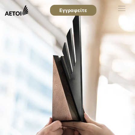
Εγγραφείτε