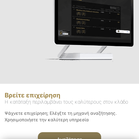
Βρείτε επιχείρηση
Η κατάταξη περιλαμβάνει τους καλύτερους στον κλάδο
Ψάχνετε επιχείρηση; Ελέγξτε τη μηχανή αναζήτησης.
Χρησιμοποιήστε την καλύτερη υπηρεσία