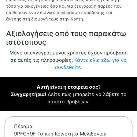
τόσο για οικογένειες όσο και για ζευγάρια ή παρέες που
επιθυμούν έναν ιδανικό συνδυασμό παράδοσης και
άνεσης στη διαμονή τους στην Κρήτη.
Αξιολογήσεις από τους παρακάτω
ιστότοπους
Μόνο οι εγγεγραμμένοι χρήστες έχουν πρόσβαση
σε αυτές τις πληροφορίες.
Κάντε κλικ εδώ για να
συνδεθείτε.
Αυτή είναι η εταιρεία σας
?
Συγχαρητήρια!
Δείτε πώς μπορείτε να λάβετε το
πακέτο βραβείων!
Πέραμα
9PFC+9F Τοπική Κοινότητα Μελιδονίου