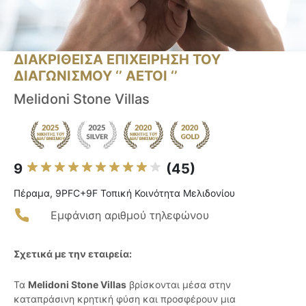
ΔΙΑΚΡΙΘΕΙΣΑ ΕΠΙΧΕΙΡΗΣΗ ΤΟΥ
ΔΙΑΓΩΝΙΣΜΟΥ ‘’ ΑΕΤΟΙ ‘’
Melidoni Stone Villas
9
(45)
Πέραμα, 9PFC+9F Τοπική Κοινότητα Μελιδονίου
Εμφάνιση αριθμού τηλεφώνου
Σχετικά με την εταιρεία:
Τα
Melidoni Stone Villas
βρίσκονται μέσα στην
καταπράσινη κρητική φύση και προσφέρουν μια