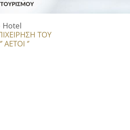
 Hotel
ΠΙΧΕΙΡΗΣΗ ΤΟΥ
 ΑΕΤΟΙ ‘’