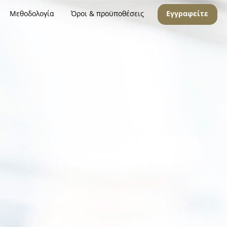
Μεθοδολογία
Όροι & προϋποθέσεις
Εγγραφείτε