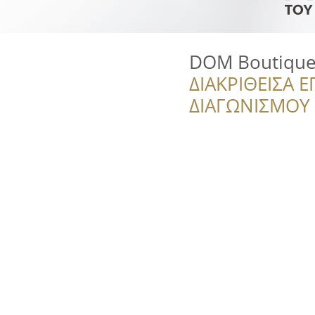
DOM Boutique
ΔΙΑΚΡΙΘΕΙΣΑ Ε
ΔΙΑΓΩΝΙΣΜΟΥ ‘’