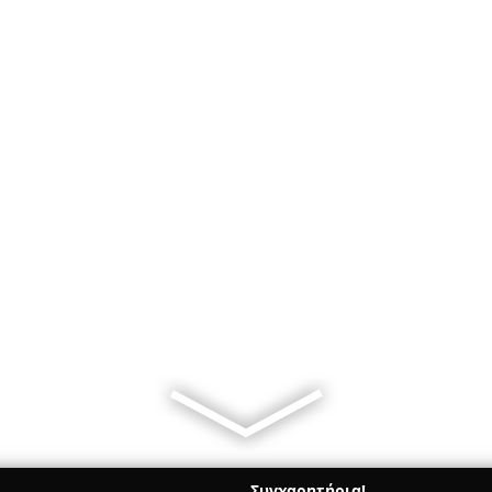
Συγχαρητήρια!