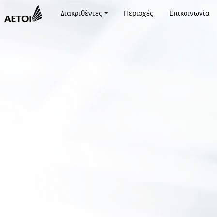
Διακριθέντες
Περιοχές
Επικοινωνία