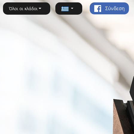
Σύνδεση
Όλοι οι κλάδοι