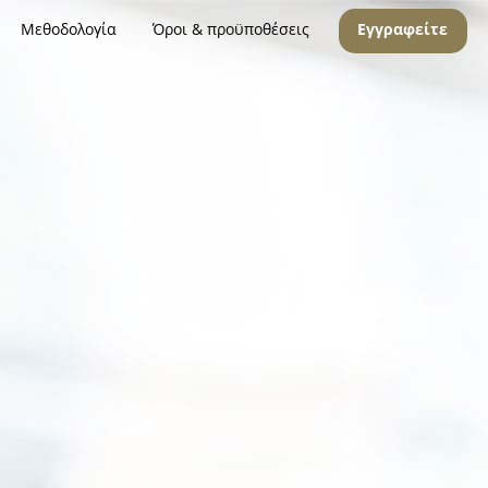
Μεθοδολογία
Όροι & προϋποθέσεις
Εγγραφείτε