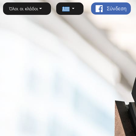
Σύνδεση
Όλοι οι κλάδοι