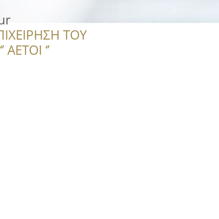
ur
ΠΙΧΕΙΡΗΣΗ ΤΟΥ
 ΑΕΤΟΙ ‘’