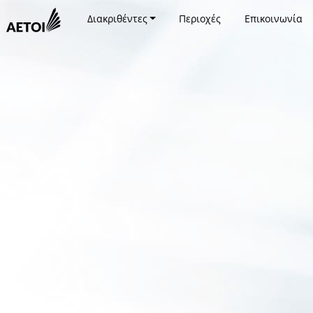
Διακριθέντες
Περιοχές
Επικοινωνία