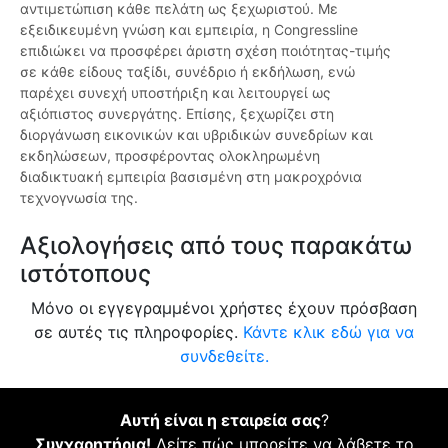
αντιμετώπιση κάθε πελάτη ως ξεχωριστού. Με
εξειδικευμένη γνώση και εμπειρία, η Congressline
επιδιώκει να προσφέρει άριστη σχέση ποιότητας-τιμής
σε κάθε είδους ταξίδι, συνέδριο ή εκδήλωση, ενώ
παρέχει συνεχή υποστήριξη και λειτουργεί ως
αξιόπιστος συνεργάτης. Επίσης, ξεχωρίζει στη
διοργάνωση εικονικών και υβριδικών συνεδρίων και
εκδηλώσεων, προσφέροντας ολοκληρωμένη
διαδικτυακή εμπειρία βασισμένη στη μακροχρόνια
τεχνογνωσία της.
Αξιολογήσεις από τους παρακάτω
ιστότοπους
Μόνο οι εγγεγραμμένοι χρήστες έχουν πρόσβαση
σε αυτές τις πληροφορίες.
Κάντε κλικ εδώ για να
συνδεθείτε.
Αυτή είναι η εταιρεία σας
?
Συγχαρητήρια!
Δείτε πώς μπορείτε να λάβετε το