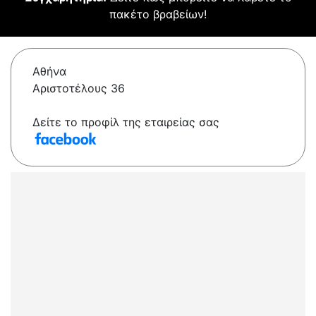
πακέτο βραβείων!
Αθήνα
Αριστοτέλους 36
Δείτε το προφίλ της εταιρείας σας