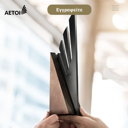
Εγγραφείτε