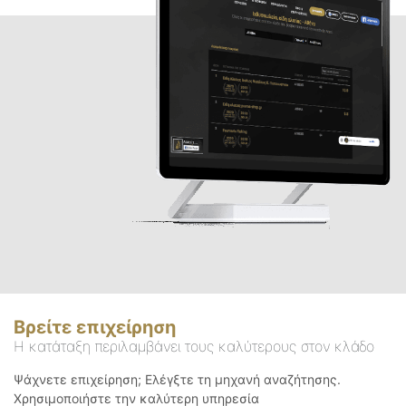
Βρείτε επιχείρηση
Η κατάταξη περιλαμβάνει τους καλύτερους στον κλάδο
Ψάχνετε επιχείρηση; Ελέγξτε τη μηχανή αναζήτησης.
Χρησιμοποιήστε την καλύτερη υπηρεσία