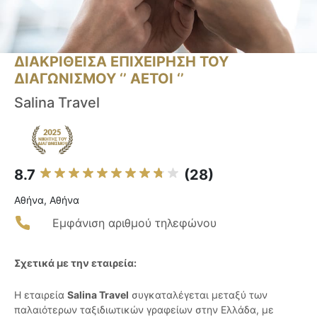
ΔΙΑΚΡΙΘΕΙΣΑ ΕΠΙΧΕΙΡΗΣΗ ΤΟΥ
ΔΙΑΓΩΝΙΣΜΟΥ ‘’ ΑΕΤΟΙ ‘’
Salina Travel
8.7
(28)
Αθήνα, Αθήνα
Εμφάνιση αριθμού τηλεφώνου
Σχετικά με την εταιρεία:
Η εταιρεία
Salina Travel
συγκαταλέγεται μεταξύ των
παλαιότερων ταξιδιωτικών γραφείων στην Ελλάδα, με