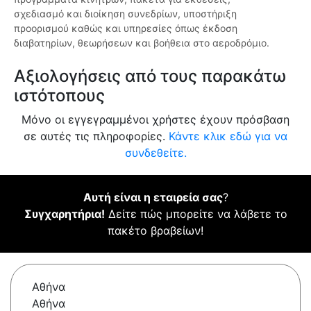
σχεδιασμό και διοίκηση συνεδρίων, υποστήριξη
προορισμού καθώς και υπηρεσίες όπως έκδοση
διαβατηρίων, θεωρήσεων και βοήθεια στο αεροδρόμιο.
Αξιολογήσεις από τους παρακάτω
ιστότοπους
Μόνο οι εγγεγραμμένοι χρήστες έχουν πρόσβαση
σε αυτές τις πληροφορίες.
Κάντε κλικ εδώ για να
συνδεθείτε.
Αυτή είναι η εταιρεία σας
?
Συγχαρητήρια!
Δείτε πώς μπορείτε να λάβετε το
πακέτο βραβείων!
Αθήνα
Αθήνα