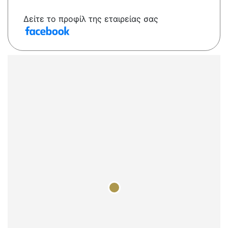
Δείτε το προφίλ της εταιρείας σας