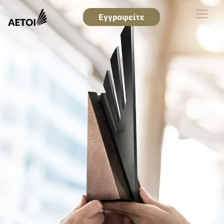
Εγγραφείτε