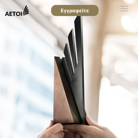
Εγγραφείτε