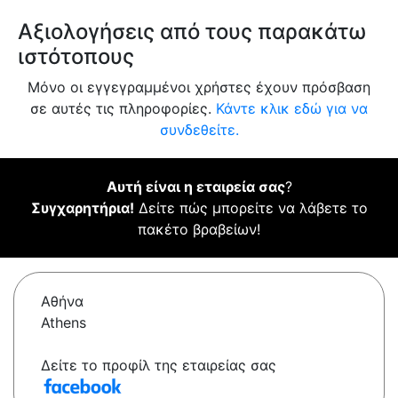
Αξιολογήσεις από τους παρακάτω
ιστότοπους
Μόνο οι εγγεγραμμένοι χρήστες έχουν πρόσβαση
σε αυτές τις πληροφορίες.
Κάντε κλικ εδώ για να
συνδεθείτε.
Αυτή είναι η εταιρεία σας
?
Συγχαρητήρια!
Δείτε πώς μπορείτε να λάβετε το
πακέτο βραβείων!
Αθήνα
Athens
Δείτε το προφίλ της εταιρείας σας