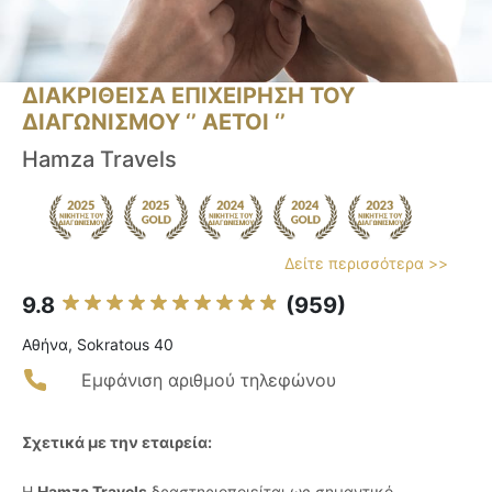
ΔΙΑΚΡΙΘΕΙΣΑ ΕΠΙΧΕΙΡΗΣΗ ΤΟΥ
ΔΙΑΓΩΝΙΣΜΟΥ ‘’ ΑΕΤΟΙ ‘’
Hamza Travels
Δείτε περισσότερα >>
9.8
(959)
Αθήνα, Sokratous 40
Εμφάνιση αριθμού τηλεφώνου
Σχετικά με την εταιρεία:
Η
Hamza Travels
δραστηριοποιείται ως σημαντικό