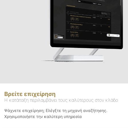
Βρείτε επιχείρηση
Η κατάταξη περιλαμβάνει τους καλύτερους στον κλάδο
Ψάχνετε επιχείρηση; Ελέγξτε τη μηχανή αναζήτησης.
Χρησιμοποιήστε την καλύτερη υπηρεσία