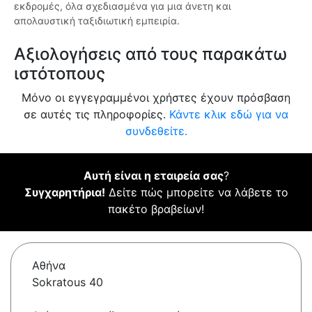
εκδρομές, όλα σχεδιασμένα για μια άνετη και
απολαυστική ταξιδιωτική εμπειρία.
Αξιολογήσεις από τους παρακάτω
ιστότοπους
Μόνο οι εγγεγραμμένοι χρήστες έχουν πρόσβαση
σε αυτές τις πληροφορίες.
Κάντε κλικ εδώ για να
συνδεθείτε.
Αυτή είναι η εταιρεία σας
?
Συγχαρητήρια!
Δείτε πώς μπορείτε να λάβετε το
πακέτο βραβείων!
Αθήνα
Sokratous 40