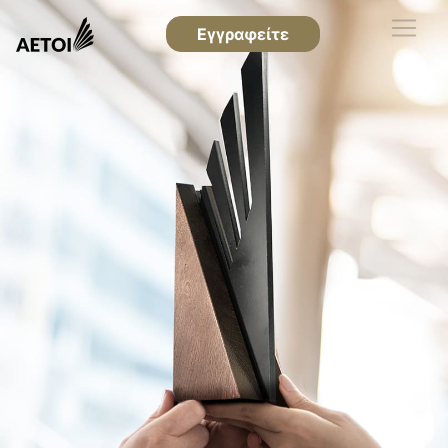
Εγγραφείτε