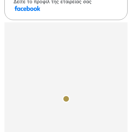
Δείτε το προφίλ της εταιρείας σας