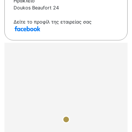
Ηράκλειο
Doukos Beaufort 24
Δείτε το προφίλ της εταιρείας σας