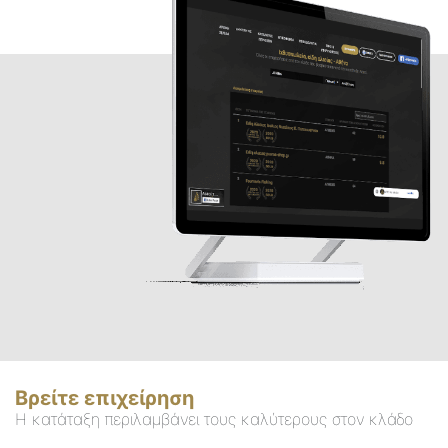
Βρείτε επιχείρηση
Η κατάταξη περιλαμβάνει τους καλύτερους στον κλάδο