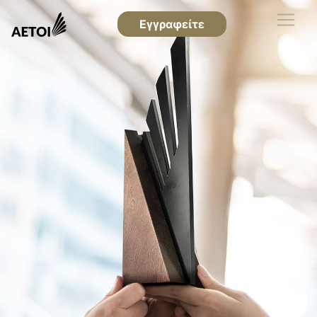
Εγγραφείτε