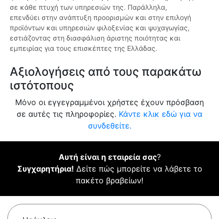
σε κάθε πτυχή των υπηρεσιών της. Παράλληλα,
επενδύει στην ανάπτυξη προορισμών και στην επιλογή
προϊόντων και υπηρεσιών φιλοξενίας και ψυχαγωγίας,
εστιάζοντας στη διασφάλιση άριστης ποιότητας και
εμπειρίας για τους επισκέπτες της Ελλάδας.
Αξιολογήσεις από τους παρακάτω
ιστότοπους
Μόνο οι εγγεγραμμένοι χρήστες έχουν πρόσβαση
σε αυτές τις πληροφορίες.
Κάντε κλικ εδώ για να
συνδεθείτε.
Αυτή είναι η εταιρεία σας
?
Συγχαρητήρια!
Δείτε πώς μπορείτε να λάβετε το
πακέτο βραβείων!