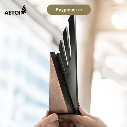
Εγγραφείτε