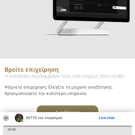
Βρείτε επιχείρηση
Η κατάταξη περιλαμβάνει τους καλύτερους στον κλάδο
Ψάχνετε επιχείρηση; Ελέγξτε τη μηχανή αναζήτησης.
Χρησιμοποιήστε την καλύτερη υπηρεσία
Αναζήτηση
ΑΕΤΟΊ του τουρισμού
Live chat
20:56