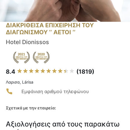
ΔΙΑΚΡΙΘΕΙΣΑ ΕΠΙΧΕΙΡΗΣΗ ΤΟΥ
ΔΙΑΓΩΝΙΣΜΟΥ ‘’ ΑΕΤΟΙ ‘’
Hotel Dionissos
8.4
(1819)
Λαρισα, Lárisa
Εμφάνιση αριθμού τηλεφώνου
Σχετικά με την εταιρεία:
Αξιολογήσεις από τους παρακάτω