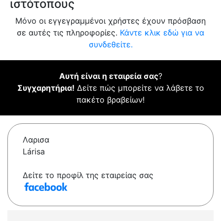
ιστότοπους
Μόνο οι εγγεγραμμένοι χρήστες έχουν πρόσβαση
σε αυτές τις πληροφορίες.
Κάντε κλικ εδώ για να
συνδεθείτε.
Αυτή είναι η εταιρεία σας
?
Συγχαρητήρια!
Δείτε πώς μπορείτε να λάβετε το
πακέτο βραβείων!
Λαρισα
Lárisa
Δείτε το προφίλ της εταιρείας σας