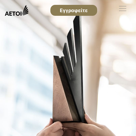
Εγγραφείτε