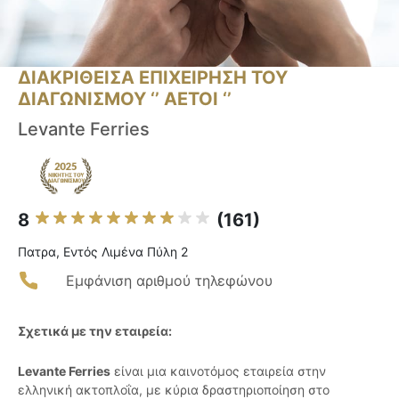
ΔΙΑΚΡΙΘΕΙΣΑ ΕΠΙΧΕΙΡΗΣΗ ΤΟΥ
ΔΙΑΓΩΝΙΣΜΟΥ ‘’ ΑΕΤΟΙ ‘’
Levante Ferries
8
(161)
Πατρα, Εντός Λιμένα Πύλη 2
Εμφάνιση αριθμού τηλεφώνου
Σχετικά με την εταιρεία:
Levante Ferries
είναι μια καινοτόμος εταιρεία στην
ελληνική ακτοπλοΐα, με κύρια δραστηριοποίηση στο