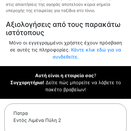
στις απαιτήσεις της αγοράς αποτελούν κύρια σημεία
υπεροχής της εταιρείας για ταξίδια στο Ιόνιο.
Αξιολογήσεις από τους παρακάτω
ιστότοπους
Μόνο οι εγγεγραμμένοι χρήστες έχουν πρόσβαση
σε αυτές τις πληροφορίες.
Κάντε κλικ εδώ για να
συνδεθείτε.
Αυτή είναι η εταιρεία σας
?
Συγχαρητήρια!
Δείτε πώς μπορείτε να λάβετε το
πακέτο βραβείων!
Πατρα
Εντός Λιμένα Πύλη 2