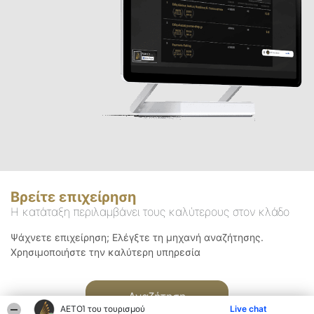
Βρείτε επιχείρηση
Η κατάταξη περιλαμβάνει τους καλύτερους στον κλάδο
Ψάχνετε επιχείρηση; Ελέγξτε τη μηχανή αναζήτησης.
Χρησιμοποιήστε την καλύτερη υπηρεσία
Αναζήτηση
ΑΕΤΟΊ του τουρισμού
Live chat