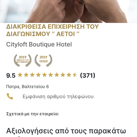
ΔΙΑΚΡΙΘΕΙΣΑ ΕΠΙΧΕΙΡΗΣΗ ΤΟΥ
ΔΙΑΓΩΝΙΣΜΟΥ ‘’ ΑΕΤΟΙ ‘’
Cityloft Boutique Hotel
9.5
(371)
Πατρα, Βαλτετσίου 6
Εμφάνιση αριθμού τηλεφώνου
Σχετικά με την εταιρεία:
Αξιολογήσεις από τους παρακάτω