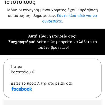
ιστότοπους
Μόνο οι εγγεγραμμένοι χρήστες έχουν πρόσβαση
σε αυτές τις πληροφορίες.
Κάντε κλικ εδώ για να
συνδεθείτε.
Αυτή είναι η εταιρεία σας
?
Συγχαρητήρια!
Δείτε πώς μπορείτε να λάβετε το
πακέτο βραβείων!
Πατρα
Βαλτετσίου 6
Δείτε το προφίλ της εταιρείας σας