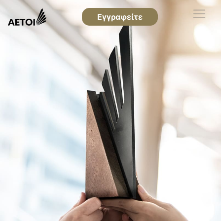
Εγγραφείτε