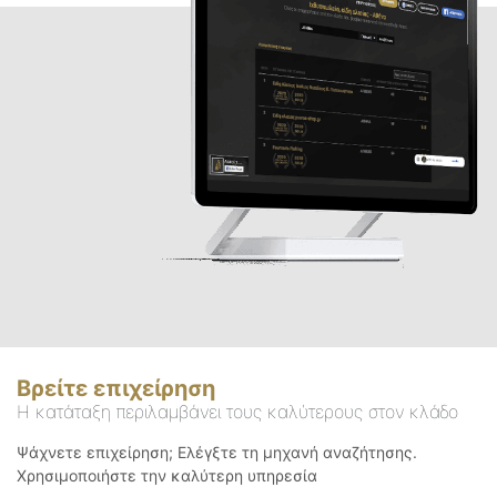
Βρείτε επιχείρηση
Η κατάταξη περιλαμβάνει τους καλύτερους στον κλάδο
Ψάχνετε επιχείρηση; Ελέγξτε τη μηχανή αναζήτησης.
Χρησιμοποιήστε την καλύτερη υπηρεσία