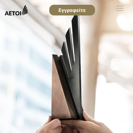
Εγγραφείτε