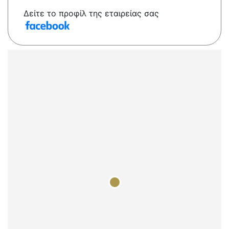
Δείτε το προφίλ της εταιρείας σας