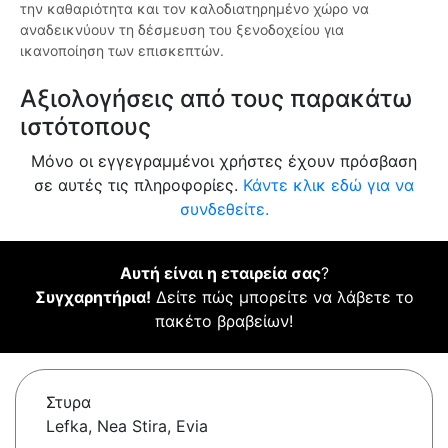
την καθαριότητα και τον καλοδιατηρημένο χώρο να
αναδεικνύουν τη δέσμευση του ξενοδοχείου για
ικανοποίηση των επισκεπτών.
Αξιολογήσεις από τους παρακάτω
ιστότοπους
Μόνο οι εγγεγραμμένοι χρήστες έχουν πρόσβαση
σε αυτές τις πληροφορίες.
Κάντε κλικ εδώ για να
συνδεθείτε.
Αυτή είναι η εταιρεία σας
?
Συγχαρητήρια!
Δείτε πώς μπορείτε να λάβετε το
πακέτο βραβείων!
Στυρα
Lefka, Nea Stira, Evia