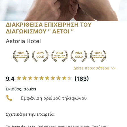
ΔΙΑΚΡΙΘΕΙΣΑ ΕΠΙΧΕΙΡΗΣΗ ΤΟΥ
ΔΙΑΓΩΝΙΣΜΟΥ ‘’ ΑΕΤΟΙ ‘’
Astoria Hotel
Δείτε περισσότερα >>
9.4
(163)
Σκιάθος, troulos
Εμφάνιση αριθμού τηλεφώνου
Σχετικά με την εταιρεία:
Το
Astoria Hotel
βρίσκεται στην περιοχή του Τρούλου