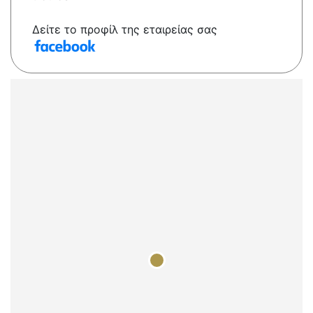
Δείτε το προφίλ της εταιρείας σας