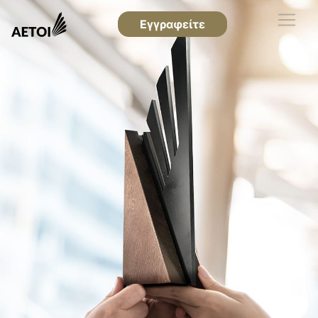
Εγγραφείτε