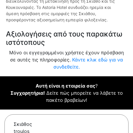
διευκολύνοντας τη μετακίνηση προς τη Σκιάθο και τις
Κουκουναριές. Το Astoria Hotel συνδυάζει ηρεμία και
άμεση πρόσβαση στις ομορφιές της Σκιάθου,
προσφέροντας αξιοσημείωτη εμπειρία φιλοξενίας.
Αξιολογήσεις από τους παρακάτω
ιστότοπους
Μόνο οι εγγεγραμμένοι χρήστες έχουν πρόσβαση
σε αυτές τις πληροφορίες.
Κάντε κλικ εδώ για να
συνδεθείτε.
Αυτή είναι η εταιρεία σας
?
Συγχαρητήρια!
Δείτε πώς μπορείτε να λάβετε το
πακέτο βραβείων!
Σκιάθος
troulos