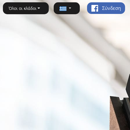
Σύνδεση
Όλοι οι κλάδοι