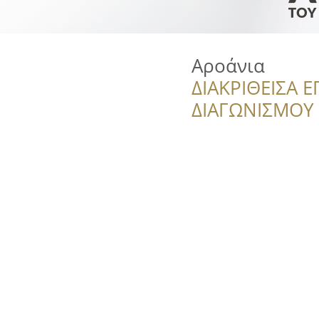
Αροάνια
ΔΙΑΚΡΙΘΕΙΣΑ Ε
ΔΙΑΓΩΝΙΣΜΟΥ ‘’