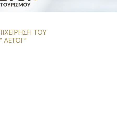
ΠΙΧΕΙΡΗΣΗ ΤΟΥ
 ΑΕΤΟΙ ‘’