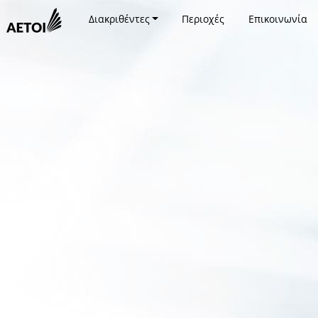
Διακριθέντες
Περιοχές
Επικοινωνία