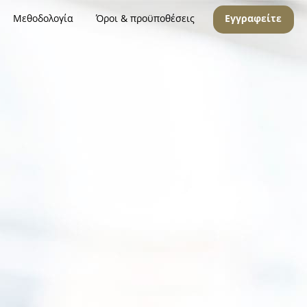
Μεθοδολογία
Όροι & προϋποθέσεις
Εγγραφείτε