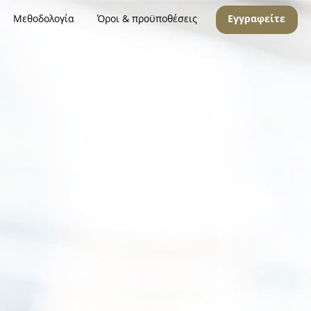
Μεθοδολογία
Όροι & προϋποθέσεις
Εγγραφείτε