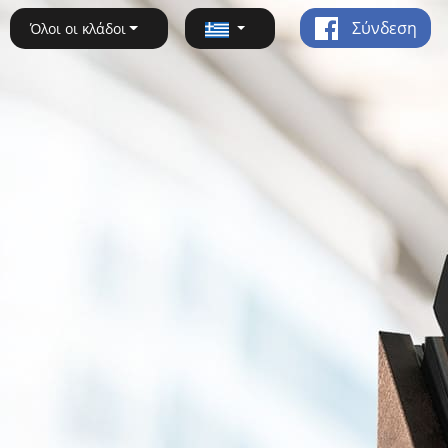
Σύνδεση
Όλοι οι κλάδοι