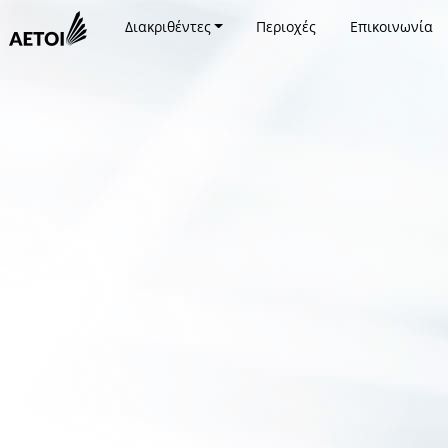
Διακριθέντες
Περιοχές
Επικοινωνία