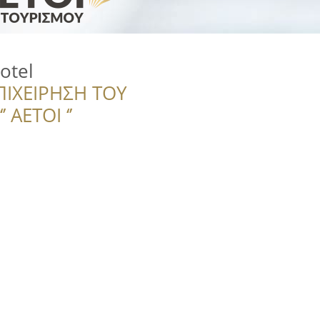
otel
ΠΙΧΕΙΡΗΣΗ ΤΟΥ
 ΑΕΤΟΙ ‘’