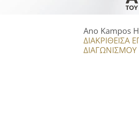
Ano Kampos H
ΔΙΑΚΡΙΘΕΙΣΑ Ε
ΔΙΑΓΩΝΙΣΜΟΥ ‘’