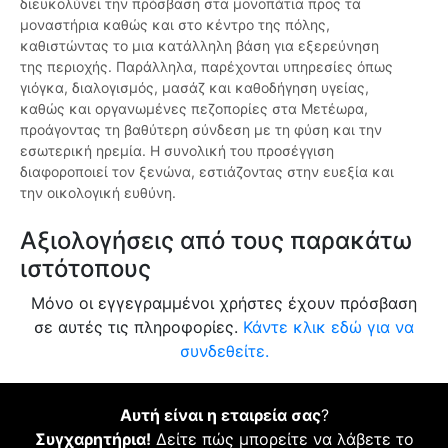
διευκολύνει την πρόσβαση στα μονοπάτια προς τα
μοναστήρια καθώς και στο κέντρο της πόλης,
καθιστώντας το μια κατάλληλη βάση για εξερεύνηση
της περιοχής. Παράλληλα, παρέχονται υπηρεσίες όπως
γιόγκα, διαλογισμός, μασάζ και καθοδήγηση υγείας,
καθώς και οργανωμένες πεζοπορίες στα Μετέωρα,
προάγοντας τη βαθύτερη σύνδεση με τη φύση και την
εσωτερική ηρεμία. Η συνολική του προσέγγιση
διαφοροποιεί τον ξενώνα, εστιάζοντας στην ευεξία και
την οικολογική ευθύνη.
Αξιολογήσεις από τους παρακάτω
ιστότοπους
Μόνο οι εγγεγραμμένοι χρήστες έχουν πρόσβαση
σε αυτές τις πληροφορίες.
Κάντε κλικ εδώ για να
συνδεθείτε.
Αυτή είναι η εταιρεία σας
?
Συγχαρητήρια!
Δείτε πώς μπορείτε να λάβετε το