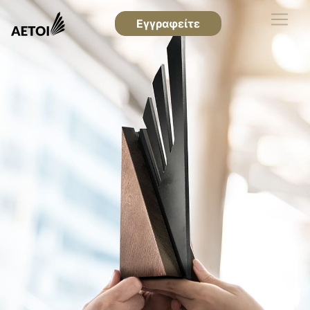
Εγγραφείτε