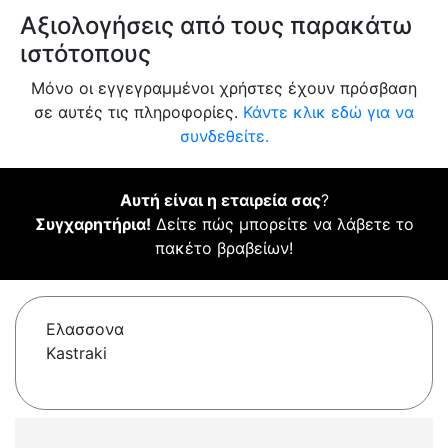
Αξιολογήσεις από τους παρακάτω
ιστότοπους
Μόνο οι εγγεγραμμένοι χρήστες έχουν πρόσβαση
σε αυτές τις πληροφορίες.
Κάντε κλικ εδώ για να
συνδεθείτε.
Αυτή είναι η εταιρεία σας
?
Συγχαρητήρια!
Δείτε πώς μπορείτε να λάβετε το
πακέτο βραβείων!
Ελασσονα
Kastraki