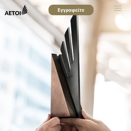
Εγγραφείτε