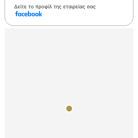
Δείτε το προφίλ της εταιρείας σας