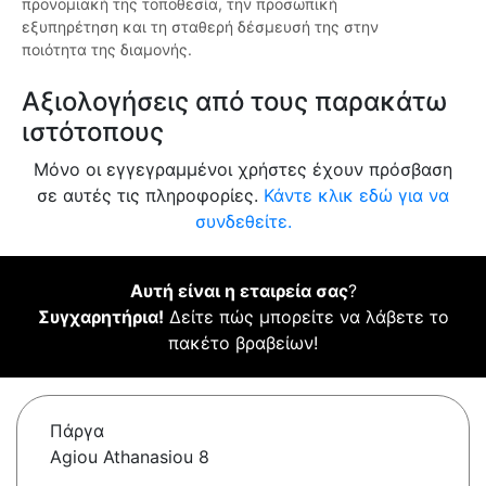
προνομιακή της τοποθεσία, την προσωπική
εξυπηρέτηση και τη σταθερή δέσμευσή της στην
ποιότητα της διαμονής.
Αξιολογήσεις από τους παρακάτω
ιστότοπους
Μόνο οι εγγεγραμμένοι χρήστες έχουν πρόσβαση
σε αυτές τις πληροφορίες.
Κάντε κλικ εδώ για να
συνδεθείτε.
Αυτή είναι η εταιρεία σας
?
Συγχαρητήρια!
Δείτε πώς μπορείτε να λάβετε το
πακέτο βραβείων!
Πάργα
Agiou Athanasiou 8