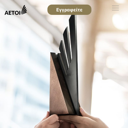
Εγγραφείτε