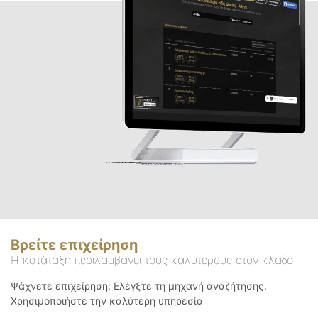
Βρείτε επιχείρηση
Η κατάταξη περιλαμβάνει τους καλύτερους στον κλάδο
Ψάχνετε επιχείρηση; Ελέγξτε τη μηχανή αναζήτησης.
Χρησιμοποιήστε την καλύτερη υπηρεσία