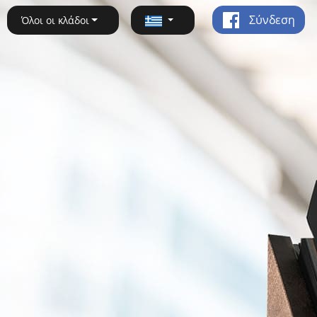
Σύνδεση
Όλοι οι κλάδοι