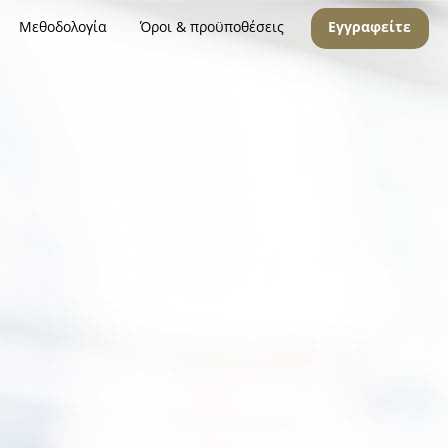
Μεθοδολογία
Όροι & προϋποθέσεις
Εγγραφείτε