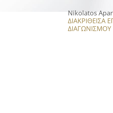
Nikolatos Apa
ΔΙΑΚΡΙΘΕΙΣΑ Ε
ΔΙΑΓΩΝΙΣΜΟΥ ‘’