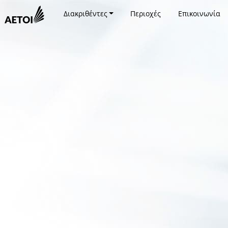
Διακριθέντες
Περιοχές
Επικοινωνία