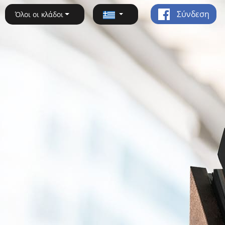
Σύνδεση
Όλοι οι κλάδοι