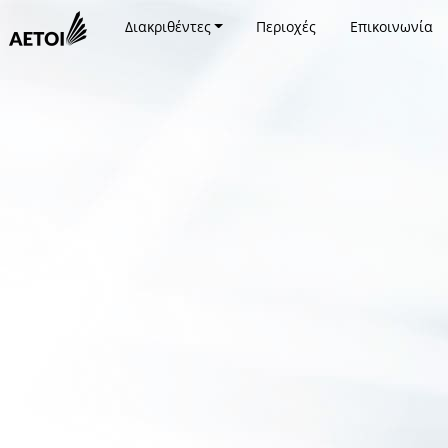
Διακριθέντες
Περιοχές
Επικοινωνία