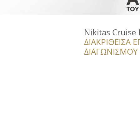
Nikitas Cruise 
ΔΙΑΚΡΙΘΕΙΣΑ Ε
ΔΙΑΓΩΝΙΣΜΟΥ ‘’