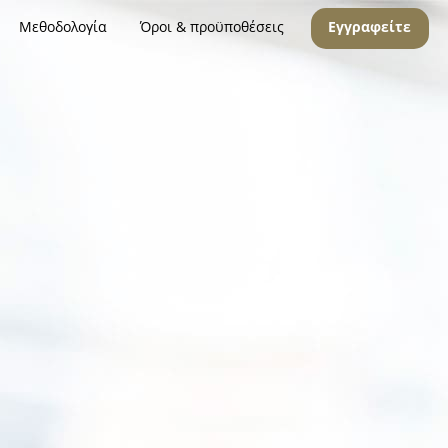
Μεθοδολογία
Όροι & προϋποθέσεις
Εγγραφείτε