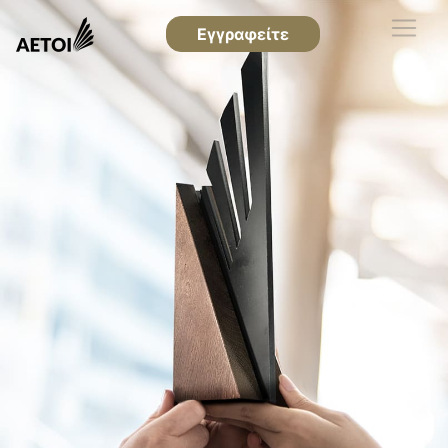
Εγγραφείτε