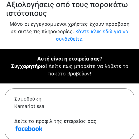
Αξιολογήσεις από τους παρακάτω
ιστότοπους
Μόνο οι εγγεγραμμένοι χρήστες έχουν πρόσβαση
σε αυτές τις πληροφορίες.
Κάντε κλικ εδώ για να
συνδεθείτε.
Αυτή είναι η εταιρεία σας
?
Συγχαρητήρια!
Δείτε πώς μπορείτε να λάβετε το
πακέτο βραβείων!
Σαμοθράκη
Kamariotissa
Δείτε το προφίλ της εταιρείας σας