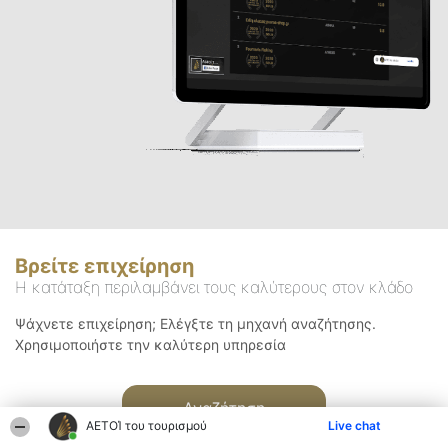
Βρείτε επιχείρηση
Η κατάταξη περιλαμβάνει τους καλύτερους στον κλάδο
Ψάχνετε επιχείρηση; Ελέγξτε τη μηχανή αναζήτησης.
Χρησιμοποιήστε την καλύτερη υπηρεσία
Αναζήτηση
ΑΕΤΟΊ του τουρισμού
Live chat