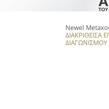
Newel Metaxo
ΔΙΑΚΡΙΘΕΙΣΑ Ε
ΔΙΑΓΩΝΙΣΜΟΥ ‘’