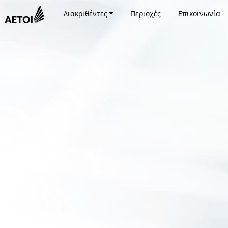
Διακριθέντες
Περιοχές
Επικοινωνία