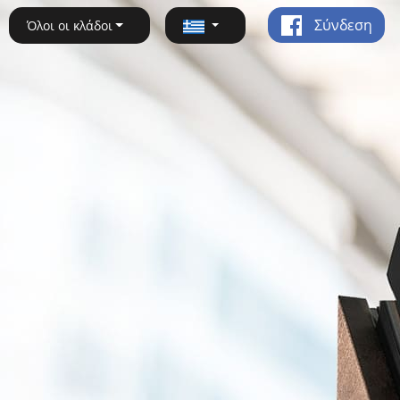
Σύνδεση
Όλοι οι κλάδοι