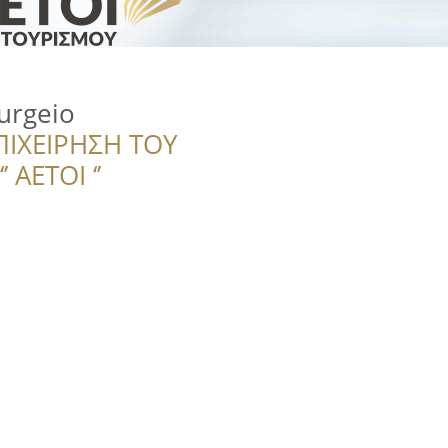
urgeio
ΠΙΧΕΙΡΗΣΗ ΤΟΥ
 ΑΕΤΟΙ ‘’