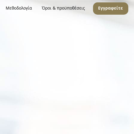
Μεθοδολογία
Όροι & προϋποθέσεις
Εγγραφείτε