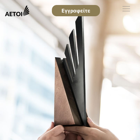
Εγγραφείτε