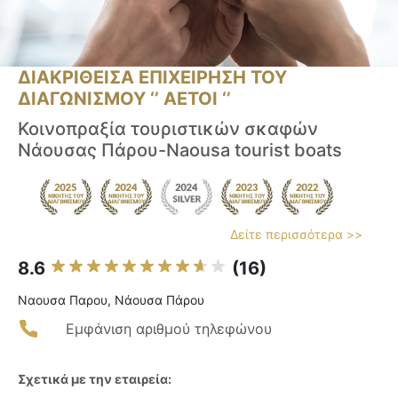
ΔΙΑΚΡΙΘΕΙΣΑ ΕΠΙΧΕΙΡΗΣΗ ΤΟΥ
ΔΙΑΓΩΝΙΣΜΟΥ ‘’ ΑΕΤΟΙ ‘’
Κοινοπραξία τουριστικών σκαφών
Νάουσας Πάρου-Naousa tourist boats
Δείτε περισσότερα >>
8.6
(16)
Ναουσα Παρου, Νάουσα Πάρου
Εμφάνιση αριθμού τηλεφώνου
Σχετικά με την εταιρεία: