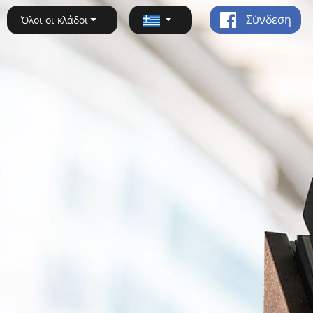
Σύνδεση
Όλοι οι κλάδοι