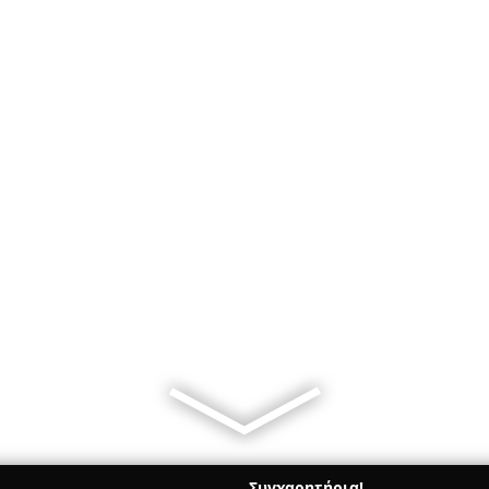
Συγχαρητήρια!