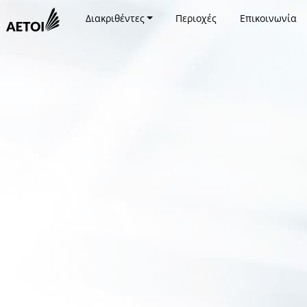
Διακριθέντες
Περιοχές
Επικοινωνία