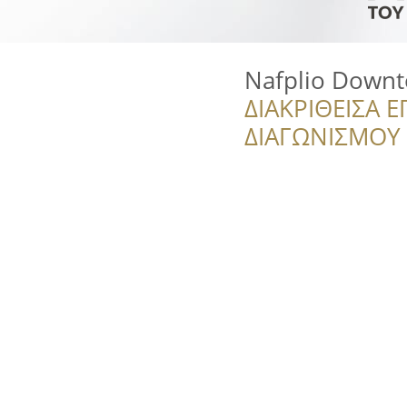
Nafplio Down
ΔΙΑΚΡΙΘΕΙΣΑ Ε
ΔΙΑΓΩΝΙΣΜΟΥ ‘’