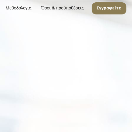
Μεθοδολογία
Όροι & προϋποθέσεις
Εγγραφείτε