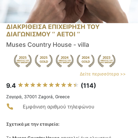
ΔΙΑΚΡΙΘΕΙΣΑ ΕΠΙΧΕΙΡΗΣΗ ΤΟΥ
ΔΙΑΓΩΝΙΣΜΟΥ ‘’ ΑΕΤΟΙ ‘’
Muses Country House - villa
Δείτε περισσότερα >>
9.4
(114)
Ζαγορά, 37001 Zagorá, Greece
Εμφάνιση αριθμού τηλεφώνου
Σχετικά με την εταιρεία:
Το
Muses Country House
αποτελεί ένα ελκυστικό