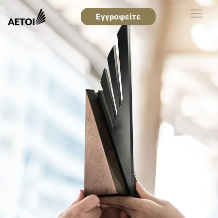
Εγγραφείτε