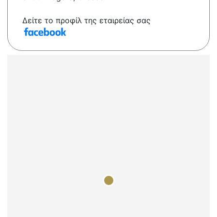
Δείτε το προφίλ της εταιρείας σας