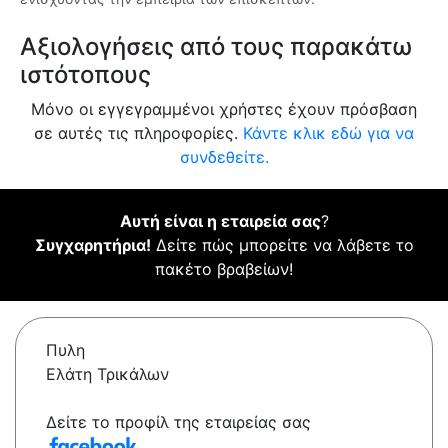
Αξιολογήσεις από τους παρακάτω
ιστότοπους
Μόνο οι εγγεγραμμένοι χρήστες έχουν πρόσβαση
σε αυτές τις πληροφορίες.
Κάντε κλικ εδώ για να
συνδεθείτε.
Αυτή είναι η εταιρεία σας
?
Συγχαρητήρια!
Δείτε πώς μπορείτε να λάβετε το
πακέτο βραβείων!
Πυλη
Ελάτη Τρικάλων
Δείτε το προφίλ της εταιρείας σας