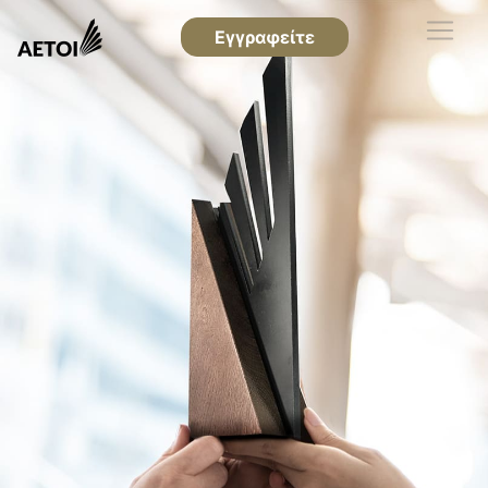
Εγγραφείτε