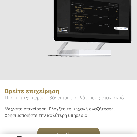
Βρείτε επιχείρηση
Η κατάταξη περιλαμβάνει τους καλύτερους στον κλάδο
Ψάχνετε επιχείρηση; Ελέγξτε τη μηχανή αναζήτησης.
Χρησιμοποιήστε την καλύτερη υπηρεσία
Αναζήτηση