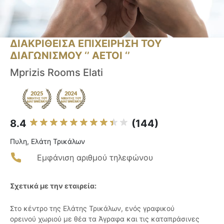
ΔΙΑΚΡΙΘΕΙΣΑ ΕΠΙΧΕΙΡΗΣΗ ΤΟΥ
ΔΙΑΓΩΝΙΣΜΟΥ ‘’ ΑΕΤΟΙ ‘’
Mprizis Rooms Elati
8.4
(144)
Πυλη, Ελάτη Τρικάλων
Εμφάνιση αριθμού τηλεφώνου
Σχετικά με την εταιρεία:
Στο κέντρο της Ελάτης Τρικάλων, ενός γραφικού
ορεινού χωριού με θέα τα Άγραφα και τις καταπράσινες