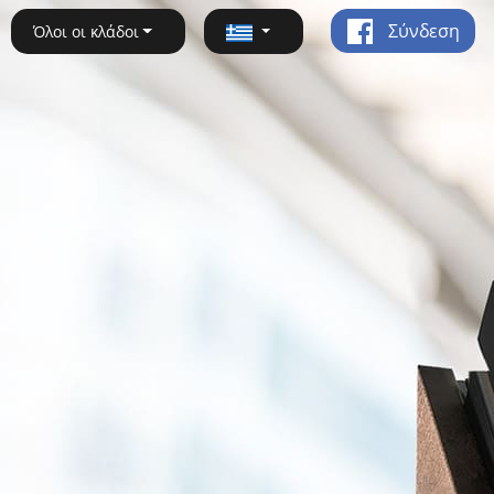
Σύνδεση
Όλοι οι κλάδοι