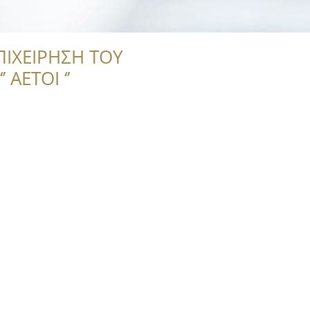
ΠΙΧΕΙΡΗΣΗ ΤΟΥ
 ΑΕΤΟΙ ‘’