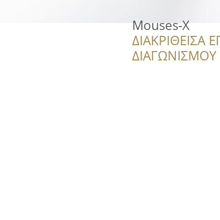
Mouses-X
ΔΙΑΚΡΙΘΕΙΣΑ Ε
ΔΙΑΓΩΝΙΣΜΟΥ ‘’