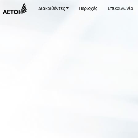
Διακριθέντες
Περιοχές
Επικοινωνία