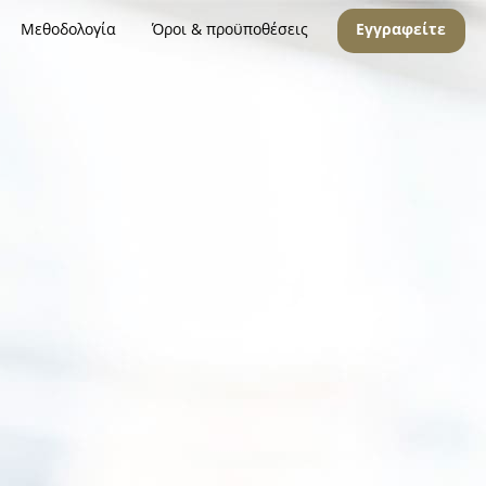
Μεθοδολογία
Όροι & προϋποθέσεις
Εγγραφείτε