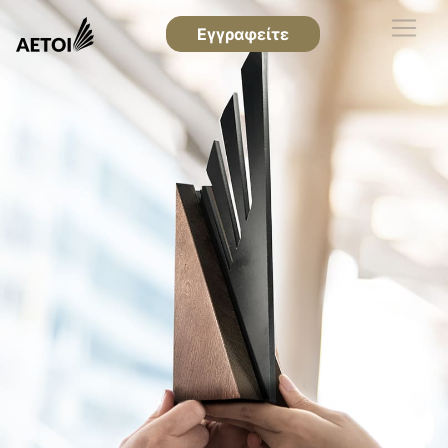
Εγγραφείτε