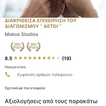
ΔΙΑΚΡΙΘΕΙΣΑ ΕΠΙΧΕΙΡΗΣΗ ΤΟΥ
ΔΙΑΓΩΝΙΣΜΟΥ ‘’ ΑΕΤΟΙ ‘’
Mokos Studios
8.5
(19)
Ηγουμενιτσα,
Εμφάνιση αριθμού τηλεφώνου
Σχετικά με την εταιρεία:
Αξιολογήσεις από τους παρακάτω