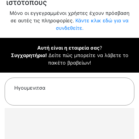
ιστότοπους
Μόνο οι εγγεγραμμένοι χρήστες έχουν πρόσβαση
σε αυτές τις πληροφορίες.
Κάντε κλικ εδώ για να
συνδεθείτε.
Αυτή είναι η εταιρεία σας
?
Συγχαρητήρια!
Δείτε πώς μπορείτε να λάβετε το
πακέτο βραβείων!
Ηγουμενιτσα