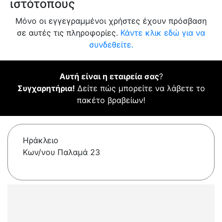
ιστότοπους
Μόνο οι εγγεγραμμένοι χρήστες έχουν πρόσβαση
σε αυτές τις πληροφορίες.
Κάντε κλικ εδώ για να
συνδεθείτε.
Αυτή είναι η εταιρεία σας
?
Συγχαρητήρια!
Δείτε πώς μπορείτε να λάβετε το
πακέτο βραβείων!
Ηράκλειο
Κων/νου Παλαμά 23