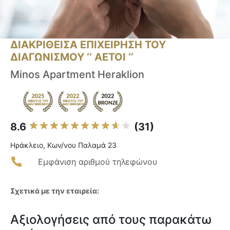
ΔΙΑΚΡΙΘΕΙΣΑ ΕΠΙΧΕΙΡΗΣΗ ΤΟΥ
ΔΙΑΓΩΝΙΣΜΟΥ ‘’ ΑΕΤΟΙ ‘’
Minos Apartment Heraklion
8.6
(31)
Ηράκλειο, Κων/νου Παλαμά 23
Εμφάνιση αριθμού τηλεφώνου
Σχετικά με την εταιρεία:
Αξιολογήσεις από τους παρακάτω