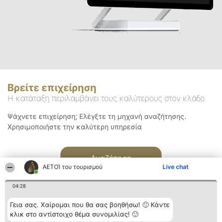
Βρείτε επιχείρηση
Η κατάταξη περιλαμβάνει τους καλύτερους στον κλάδο
Ψάχνετε επιχείρηση; Ελέγξτε τη μηχανή αναζήτησης.
Χρησιμοποιήστε την καλύτερη υπηρεσία
Αναζήτηση
ΑΕΤΟΊ του τουρισμού
Live chat
04:28
Γεια σας. Χαίρομαι που θα σας βοηθήσω! 🙂 Κάντε
κλικ στο αντίστοιχο θέμα συνομιλίας! 🙂