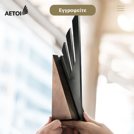
Εγγραφείτε