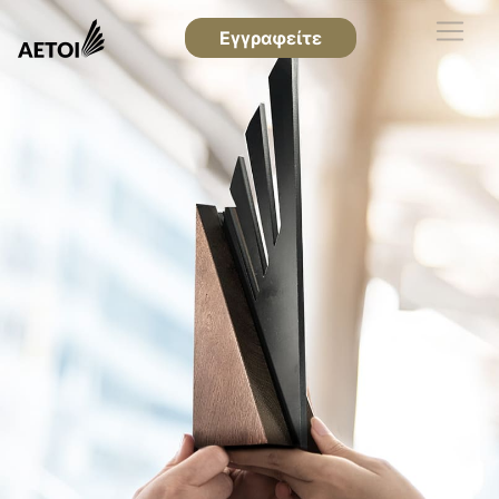
Εγγραφείτε