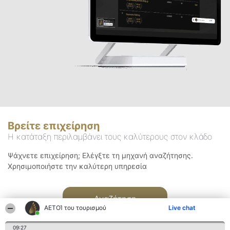
Βρείτε επιχείρηση
Η κατάταξη περιλαμβάνει τους καλύτερους στον κλάδο
Ψάχνετε επιχείρηση; Ελέγξτε τη μηχανή αναζήτησης.
Χρησιμοποιήστε την καλύτερη υπηρεσία
Αναζήτηση
ΑΕΤΟΊ του τουρισμού
Live chat
09:27