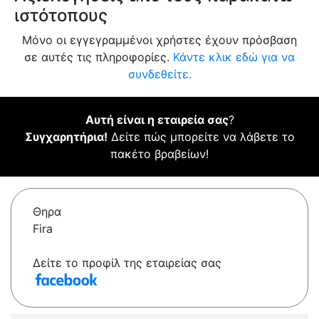
ιστότοπους
Μόνο οι εγγεγραμμένοι χρήστες έχουν πρόσβαση
σε αυτές τις πληροφορίες.
Κάντε κλικ εδώ για να
συνδεθείτε.
Αυτή είναι η εταιρεία σας
?
Συγχαρητήρια!
Δείτε πώς μπορείτε να λάβετε το
πακέτο βραβείων!
Θηρα
Fira
Δείτε το προφίλ της εταιρείας σας