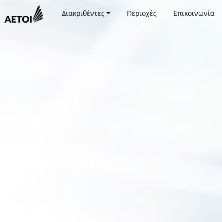
Διακριθέντες
Περιοχές
Επικοινωνία