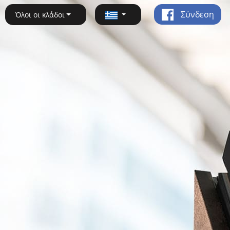
Σύνδεση
Όλοι οι κλάδοι