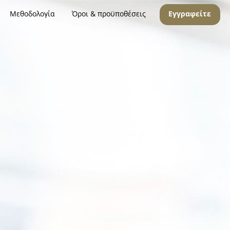
Μεθοδολογία
Όροι & προϋποθέσεις
Εγγραφείτε