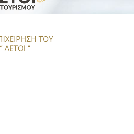
ΠΙΧΕΙΡΗΣΗ ΤΟΥ
 ΑΕΤΟΙ ‘’