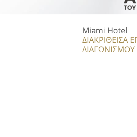
Miami Hotel
ΔΙΑΚΡΙΘΕΙΣΑ Ε
ΔΙΑΓΩΝΙΣΜΟΥ ‘’