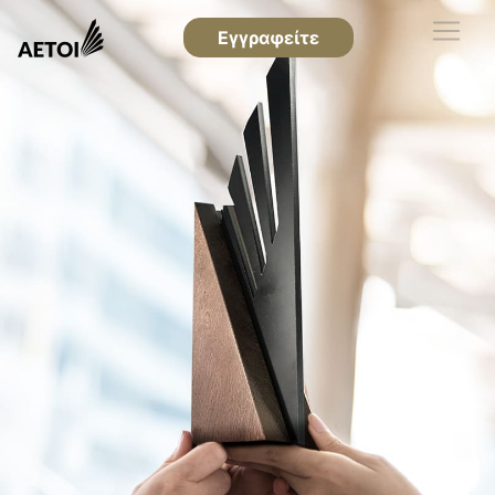
Εγγραφείτε