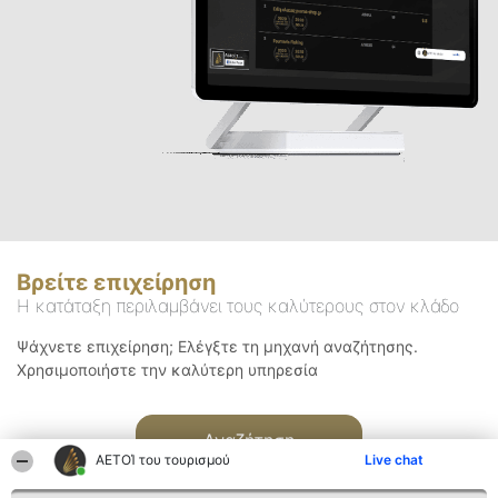
Βρείτε επιχείρηση
Η κατάταξη περιλαμβάνει τους καλύτερους στον κλάδο
Ψάχνετε επιχείρηση; Ελέγξτε τη μηχανή αναζήτησης.
Χρησιμοποιήστε την καλύτερη υπηρεσία
Αναζήτηση
ΑΕΤΟΊ του τουρισμού
Live chat