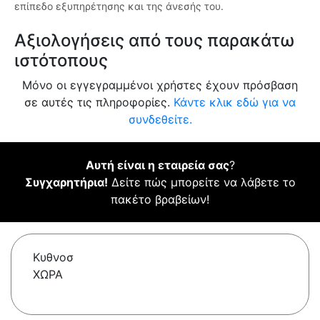
επίπεδο εξυπηρέτησης και της άνεσής του.
Αξιολογήσεις από τους παρακάτω
ιστότοπους
Μόνο οι εγγεγραμμένοι χρήστες έχουν πρόσβαση
σε αυτές τις πληροφορίες.
Κάντε κλικ εδώ για να
συνδεθείτε.
Αυτή είναι η εταιρεία σας
?
Συγχαρητήρια!
Δείτε πώς μπορείτε να λάβετε το
πακέτο βραβείων!
Κυθνοσ
ΧΩΡΑ