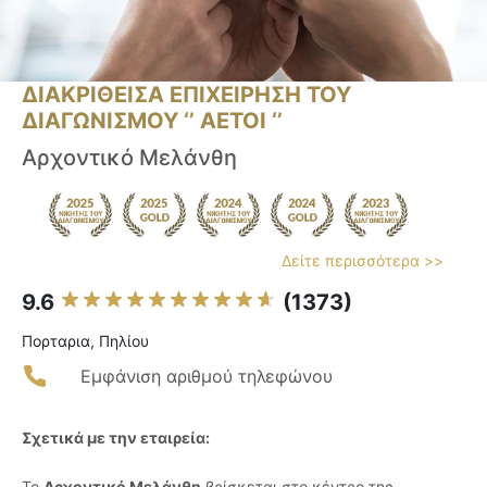
ΔΙΑΚΡΙΘΕΙΣΑ ΕΠΙΧΕΙΡΗΣΗ ΤΟΥ
ΔΙΑΓΩΝΙΣΜΟΥ ‘’ ΑΕΤΟΙ ‘’
Αρχοντικό Μελάνθη
Δείτε περισσότερα >>
9.6
(1373)
Πορταρια, Πηλίου
Εμφάνιση αριθμού τηλεφώνου
Σχετικά με την εταιρεία:
Το
Αρχοντικό Μελάνθη
βρίσκεται στο κέντρο της