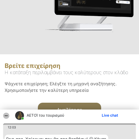
Βρείτε επιχείρηση
Η κατάταξη περιλαμβάνει τους καλύτερους στον κλάδο
Ψάχνετε επιχείρηση; Ελέγξτε τη μηχανή αναζήτησης.
Χρησιμοποιήστε την καλύτερη υπηρεσία
Αναζήτηση
ΑΕΤΟΊ του τουρισμού
Live chat
12:03