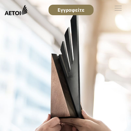
Εγγραφείτε