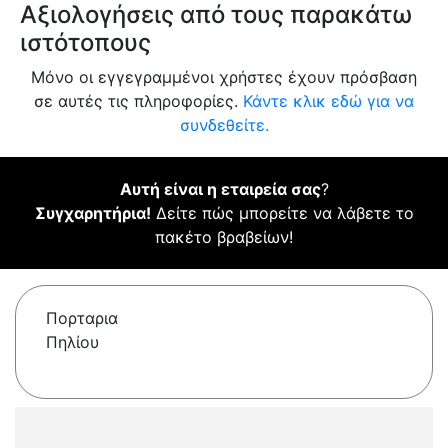
Αξιολογήσεις από τους παρακάτω
ιστότοπους
Μόνο οι εγγεγραμμένοι χρήστες έχουν πρόσβαση
σε αυτές τις πληροφορίες.
Κάντε κλικ εδώ για να
συνδεθείτε.
Αυτή είναι η εταιρεία σας
?
Συγχαρητήρια!
Δείτε πώς μπορείτε να λάβετε το
πακέτο βραβείων!
Πορταρια
Πηλίου