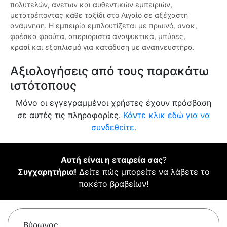
πολυτελών, άνετων και αυθεντικών εμπειριών,
μετατρέποντας κάθε ταξίδι στο Αιγαίο σε αξέχαστη
ανάμνηση. Η εμπειρία εμπλουτίζεται με πρωινό, σνακ,
φρέσκα φρούτα, απεριόριστα αναψυκτικά, μπύρες,
κρασί και εξοπλισμό για κατάδυση με αναπνευστήρα.
Αξιολογήσεις από τους παρακάτω
ιστότοπους
Μόνο οι εγγεγραμμένοι χρήστες έχουν πρόσβαση
σε αυτές τις πληροφορίες.
Κάντε κλικ εδώ για να
συνδεθείτε.
Αυτή είναι η εταιρεία σας
?
Συγχαρητήρια!
Δείτε πώς μπορείτε να λάβετε το
πακέτο βραβείων!
Βύρωνας