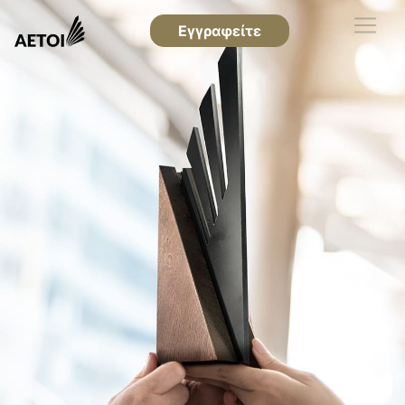
Εγγραφείτε