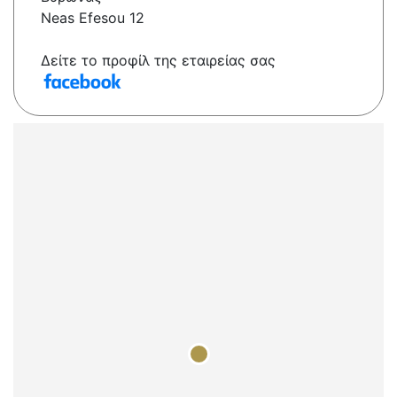
Neas Efesou 12
Δείτε το προφίλ της εταιρείας σας