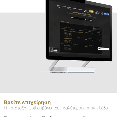
Βρείτε επιχείρηση
Η κατάταξη περιλαμβάνει τους καλύτερους στον κλάδο