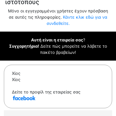
ιστότοπους
Μόνο οι εγγεγραμμένοι χρήστες έχουν πρόσβαση
σε αυτές τις πληροφορίες.
Κάντε κλικ εδώ για να
συνδεθείτε.
Αυτή είναι η εταιρεία σας
?
Συγχαρητήρια!
Δείτε πώς μπορείτε να λάβετε το
πακέτο βραβείων!
Χίος
Χίος
Δείτε το προφίλ της εταιρείας σας