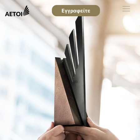
Εγγραφείτε