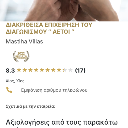
ΔΙΑΚΡΙΘΕΙΣΑ ΕΠΙΧΕΙΡΗΣΗ ΤΟΥ
ΔΙΑΓΩΝΙΣΜΟΥ ‘’ ΑΕΤΟΙ ‘’
Mastiha Villas
8.3
(17)
Χίος, Χίος
Εμφάνιση αριθμού τηλεφώνου
Σχετικά με την εταιρεία:
Αξιολογήσεις από τους παρακάτω