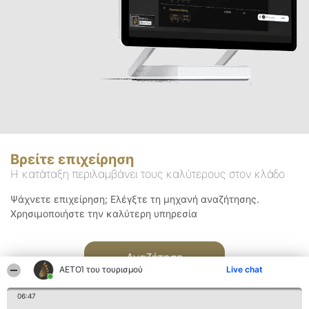
Βρείτε επιχείρηση
Η κατάταξη περιλαμβάνει τους καλύτερους στον κλάδο
Ψάχνετε επιχείρηση; Ελέγξτε τη μηχανή αναζήτησης.
Χρησιμοποιήστε την καλύτερη υπηρεσία
Αναζήτηση
ΑΕΤΟΊ του τουρισμού
Live chat
06:47