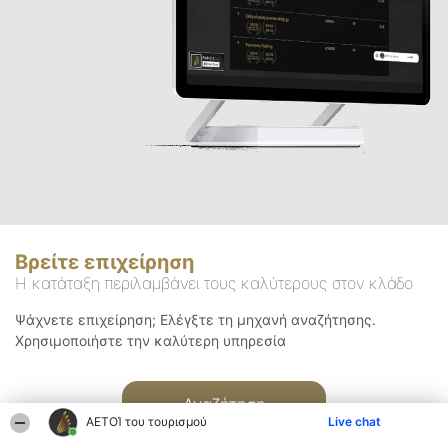
Βρείτε επιχείρηση
Η κατάταξη περιλαμβάνει τους καλύτερους στον κλάδο
Ψάχνετε επιχείρηση; Ελέγξτε τη μηχανή αναζήτησης.
Χρησιμοποιήστε την καλύτερη υπηρεσία
Αναζήτηση
ΑΕΤΟΊ του τουρισμού
Live chat