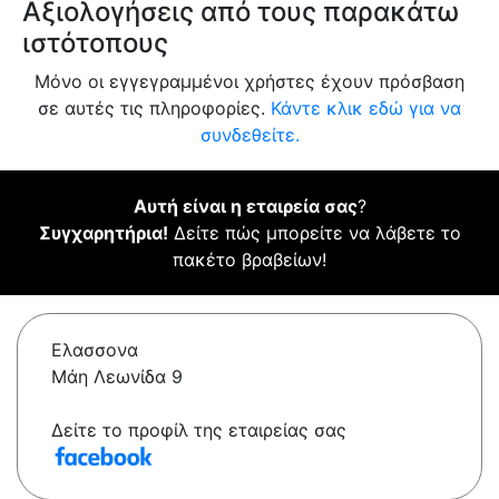
Αξιολογήσεις από τους παρακάτω
ιστότοπους
Μόνο οι εγγεγραμμένοι χρήστες έχουν πρόσβαση
σε αυτές τις πληροφορίες.
Κάντε κλικ εδώ για να
συνδεθείτε.
Αυτή είναι η εταιρεία σας
?
Συγχαρητήρια!
Δείτε πώς μπορείτε να λάβετε το
πακέτο βραβείων!
Ελασσονα
Μάη Λεωνίδα 9
Δείτε το προφίλ της εταιρείας σας