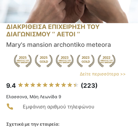
ΔΙΑΚΡΙΘΕΙΣΑ ΕΠΙΧΕΙΡΗΣΗ ΤΟΥ
ΔΙΑΓΩΝΙΣΜΟΥ ‘’ ΑΕΤΟΙ ‘’
Mary's mansion archontiko meteora
Δείτε περισσότερα >>
9.4
(223)
Ελασσονα, Μάη Λεωνίδα 9
Εμφάνιση αριθμού τηλεφώνου
Σχετικά με την εταιρεία: