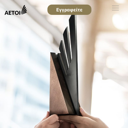
Εγγραφείτε